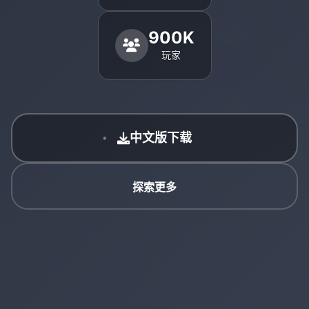
900K
玩家
中文版下载
探索更多