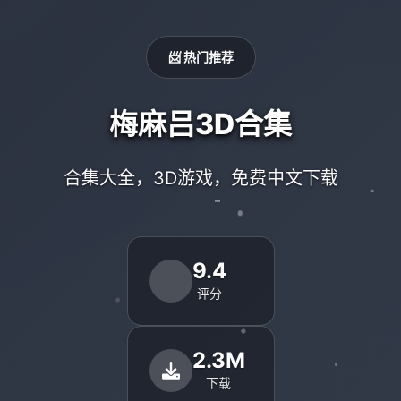
📨 热门推荐
梅麻吕3D合集
合集大全，3D游戏，免费中文下载
9.4
评分
2.3M
下载