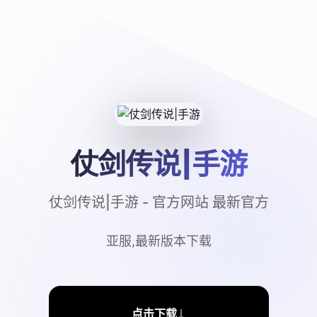
仗剑传说|手游
仗剑传说|手游 - 官方网站 最新官方
亚服,最新版本下载
↓
点击下载