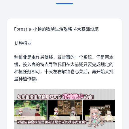
Forestia-小镇的牧场生活攻略-4大基础设施
1.1种植业
种植业是本作最赚钱，最省事的一个系统，但是回本
慢，投入高的特点导致我们在大前期只要完成规定的
种植任务即可，十天左右解锁卷心菜后，再开始大批
量种植作物。