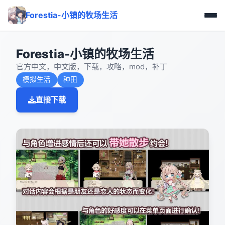
Forestia-小镇的牧场生活
Forestia-小镇的牧场生活
官方中文，中文版，下载，攻略，mod，补丁
模拟生活
种田
直接下载