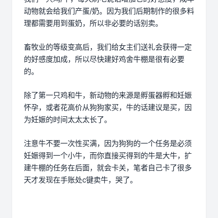
动物就会给我们产蛋/奶。因为我们后期制作的很多料
理都需要用到蛋奶，所以非必要的话别卖。
畜牧业的等级变高后，我们给女主们送礼会获得一定
的好感度加成，所以尽快建好鸡舍牛棚是很有必要
的。
除了第一只鸡和牛，新动物的来源是孵蛋器孵和妊娠
怀孕，或者花高价从狗狗家买，牛的话建议是买，因
为妊娠的时间太太太长了。
注意牛不要一次性买满，因为狗狗的一个任务是必须
妊娠得到一个小牛，而你直接买得到的牛是大牛，扩
建牛棚的任务在后面，就会卡关，笔者自己卡了很多
天才发现在手账处c键卖牛，哭了。