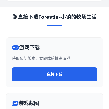
🎬 直接下载Forestia-小镇的牧场生活
游戏下载
获取最新版本，立即体验精彩游戏
直接下载
游戏截图