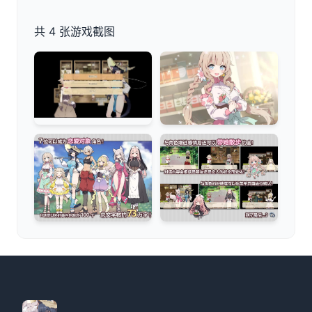
共 4 张游戏截图