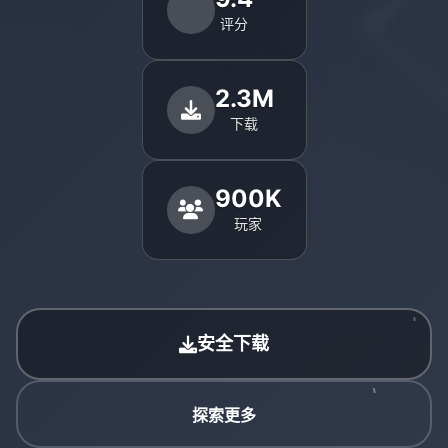
评分
2.3M
下载
900K
玩家
安全下载
探索更多