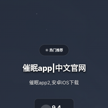
☀️ 热门推荐
催眠app|中文官网
催眠app2,安卓IOS下载
9.4