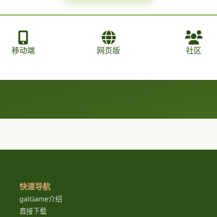
移动端
网页版
社区
快速导航
galGame介绍
直接下载