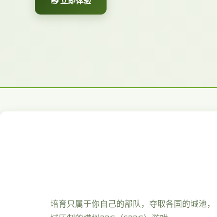
📤 立即体验
培育只属于你自己的部队，夺取各国的城池，