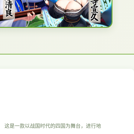
。 这是一款以战国时代的四国为舞台，进行地