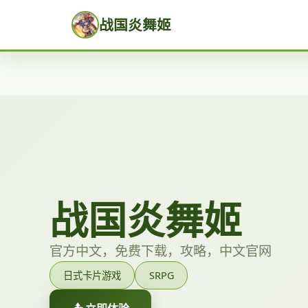
战国炎舞姬
战国炎舞姬
官方中文，免费下载，攻略，中文官网
日式卡片游戏
SRPG