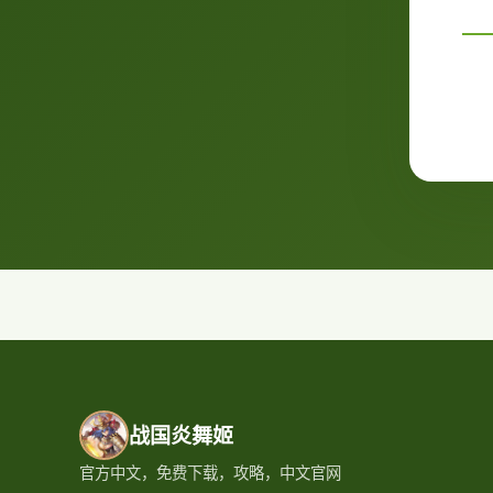
战国炎舞姬
官方中文，免费下载，攻略，中文官网