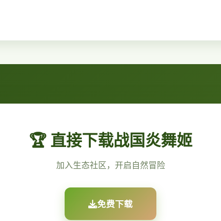
🏆 直接下载战国炎舞姬
加入生态社区，开启自然冒险
免费下载