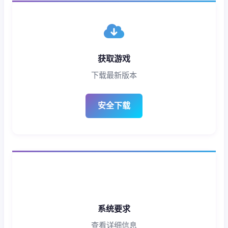
获取游戏
下载最新版本
安全下载
系统要求
查看详细信息