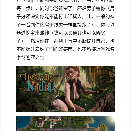
灯（就是下面图中的灵魂水晶，作用：指引你的
每一步），同时你爸还留了一座烂房子给你（房
子好坏决定你能不能打电话摇人，哇，一般的妹
子一看到你的房子跟屎一样直接跑了），你可以
通过挖宝来赚钱（钱可以买道具也可以修房
子），然后你在一系列干事中不断提升自己，也
不断提升着妹子们的好感度，也不断接近游戏名
字纳迪亚之宝