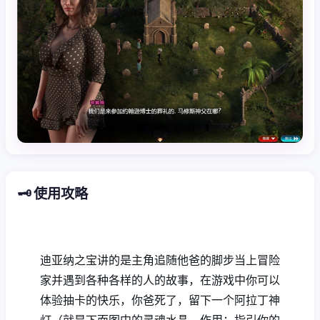
🗝️ 使用攻略
迪亚纳之宝讲的是主角追随他爸的脚步当上冒险
家并遇到各种各样的人的故事，在游戏中你可以
体验抽卡的快乐，你爸死了，留下一个阿拉丁神