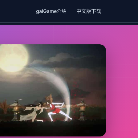
galGame介绍
中文版下载