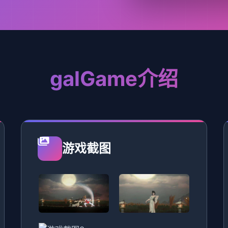
galGame介绍
游戏截图