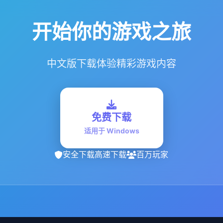
开始你的游戏之旅
中文版下载体验精彩游戏内容
免费下载
适用于 Windows
安全下载
高速下载
百万玩家