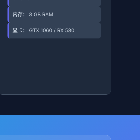
内存：
8 GB RAM
显卡：
GTX 1060 / RX 580