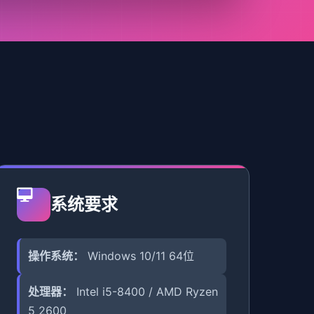
系统要求
操作系统：
Windows 10/11 64位
处理器：
Intel i5-8400 / AMD Ryzen
5 2600