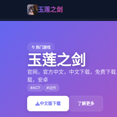
玉莲之剑
📁 热门游戏
玉莲之剑
官网，官方中文，中文下载，免费下载
载，安卓
#ACT
#动作
中文版下载
了解更多