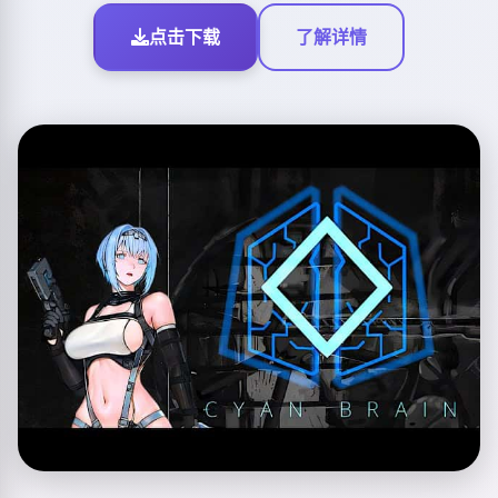
点击下载
了解详情