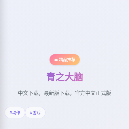
✒️ 精品推荐
青之大脑
中文下载，最新版下载，官方中文正式版
#动作
#游戏