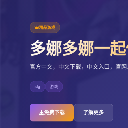
精品游戏
多娜多娜一起
官方中文，中文下载，中文入口，官网
slg
游戏
免费下载
了解更多