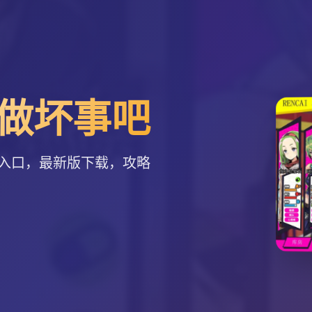
做坏事吧
入口，最新版下载，攻略