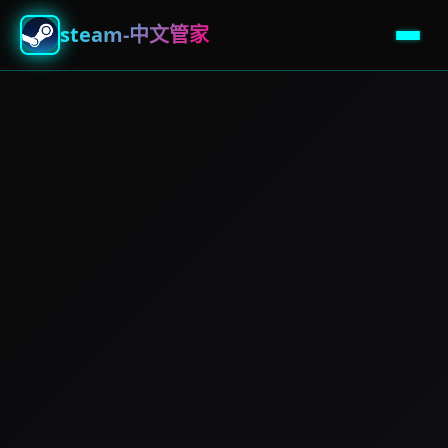
steam-中文管家