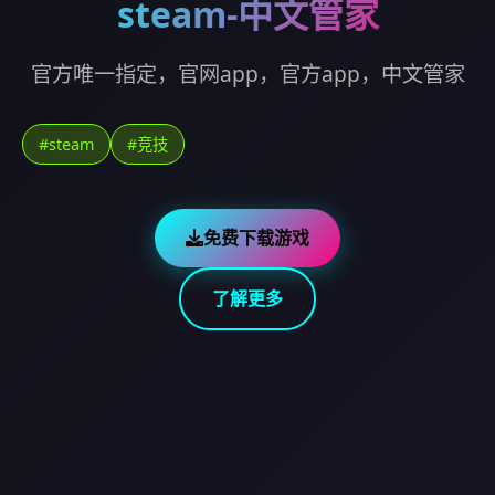
steam-中文管家
官方唯一指定，官网app，官方app，中文管家
#steam
#竞技
免费下载游戏
了解更多