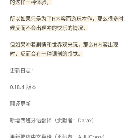
的这样一种体验，
所以如果只是为了H内容而游玩本作，那么很多时
候反而不会出现冲的快乐的情况，
但如果冲着剧情和世界观来玩，那么H内容出现
时，反而会有一种调剂的感觉。
更新日志：
0.18.4 版本
翻译更新
新增西班牙语翻译（贡献者：Darax）
更新繁体中文翻译（贡献者：AHHCrazy）