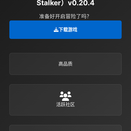
Stalker）v0.20.4
准备好开启冒险了吗？
下载游戏
高品质
活跃社区