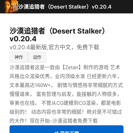
沙漠追猎者（Desert Stalker）v0.20.4
沙漠追猎者（Desert Stalker）
v0.20.4
v0.20.4最新版,官方中文，免费下载
神作
动作
沙漠追猎者这是一款由【Zetan】制作的游戏 艺术
风格出众渲染优秀，业内顶级水准 已经更新六年，
文本量高达160W+。 剧情与情感用非常细腻的方式
慢慢道来， 富有哲理与启发，能接触的人物很多，
审美也在线。 不管从CG建模到CG渲染，都是电影
级别的！ 动态内容也非常的细腻！绝对是不可错过
的大作！现在开始-沙漠追猎者免费下载