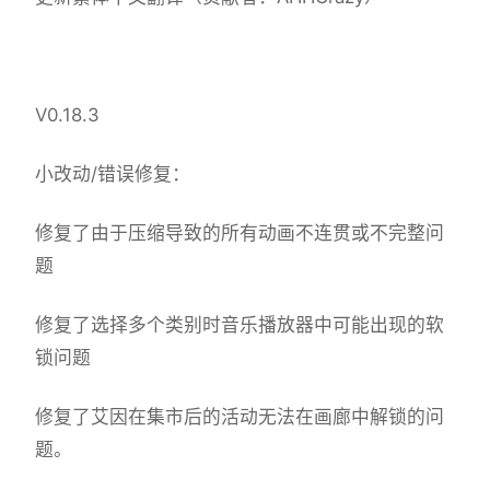
V0.18.3
小改动/错误修复：
修复了由于压缩导致的所有动画不连贯或不完整问
题
修复了选择多个类别时音乐播放器中可能出现的软
锁问题
修复了艾因在集市后的活动无法在画廊中解锁的问
题。