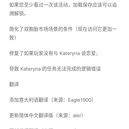
如果您至少看过一次该活动，加载保存应该可以追
溯解锁。
简化了双胞胎市场场景的条件（现在访问它更加一
致）
修复了如果玩家没有与 Kateryna 谈恋爱，
导致 Kateryna 的任务无法完成的逻辑错误
翻译
添加意大利语翻译（来源：Eagle1900）
更新简体中文翻译版（来源：aler）