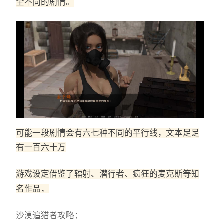
全不同的剧情。
可能一段剧情会有六七种不同的平行线，文本足足
有一百六十万
游戏设定借鉴了辐射、潜行者、疯狂的麦克斯等知
名作品，
沙漠追猎者攻略：