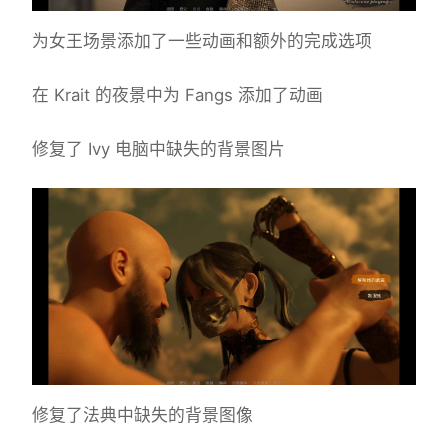
为女王场景添加了一些动画和额外的完成选项
在 Krait 的夜景中为 Fangs 添加了动画
修复了 Ivy 电脑中缺失的背景图片
修复了法典中缺失的背景图像