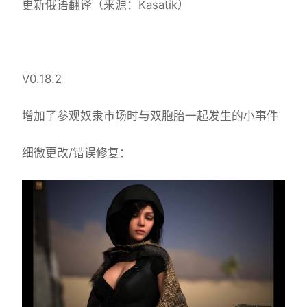
更新俄语翻译（来源：Kasatik）
V0.18.2
增加了参观奴隶市场时与双胞胎一起发生的小事件
细微更改/错误修复：