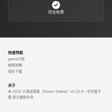
完全免费
快速导航
game介绍
使用攻略
现在下载
关于
© 2025 沙漠追猎者（Desert Stalker）v0.20.4 - 中文版下
载 官方最新中文