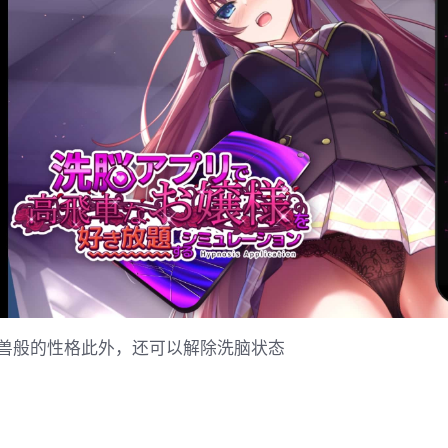
兽般的性格此外，还可以解除洗脑状态