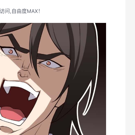
访问,自由度MAX！