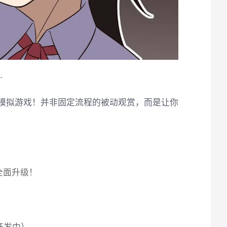
…
式模拟游戏！并非固定流程的被动观赏，而是让你
全面升级！