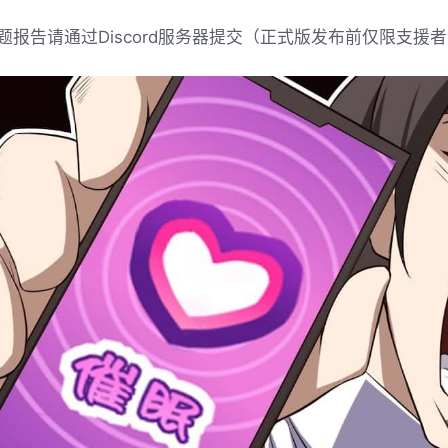
题报告请通过Discord服务器提交（正式版发布前仅限支援者