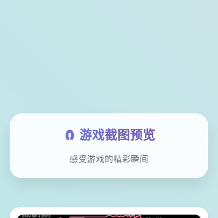
🧲 游戏截图预览
感受游戏的精彩瞬间