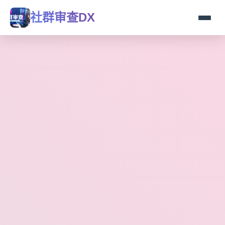
社群审查DX