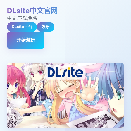
DLsite中文官网
中文,下载,免费
DLsite平台
娱乐
开始游玩