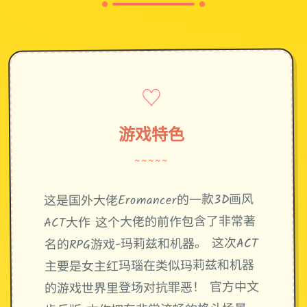
♡
游戏特色
~~~~~
这是国外大佬Eromancer的一款3D画风
ACT大作 这个大佬的前作包含了非常著
名的RPG游戏-玛莉兹和机器。 这次ACT
主要是女主红玛瑙在类似玛莉兹和机器
的游戏世界里登场对抗罪恶！ 官方中文