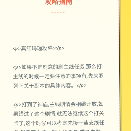
攻略指南
~~~~~
<p>真红玛瑙攻略:</p>
<p>如果不是刻意的刷主线任务,那么打
主线的时候一定要注意的事项有,先来罗
列下关于副本的具体内容。</p>
<p>打到了神庙,主线剧情会相继开放,如
果错过了这个剧情,就无法继续这个打关
卡了,这个时候可以考虑先接一些支线任