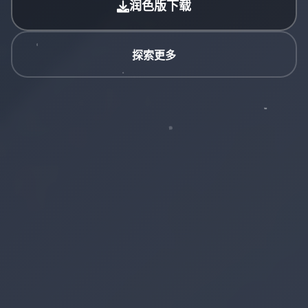
润色版下载
探索更多