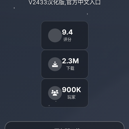
V2433汉化版,官方中文入口
9.4
评分
2.3M
下载
900K
玩家