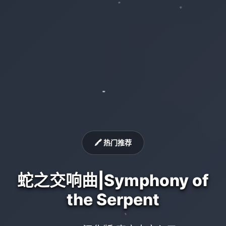
🖍️ 热门推荐
蛇之交响曲|Symphony of
the Serpent