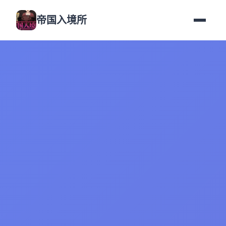
帝国入境所