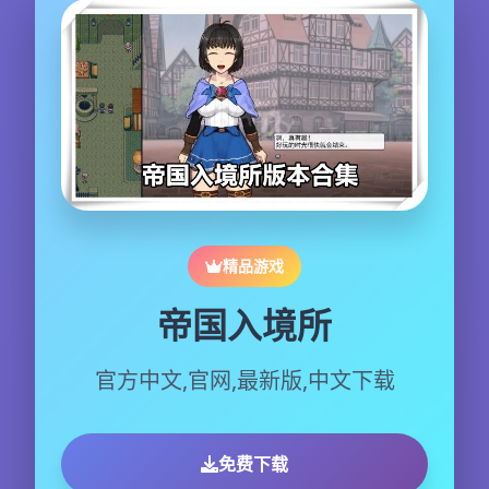
精品游戏
帝国入境所
官方中文,官网,最新版,中文下载
免费下载