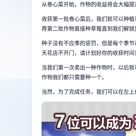
从卷心菜开始，作物的收益将会大幅提高，
收获第一批卷心菜后，我们就可以种植
荐第二批作物直接种草莓直到我们解锁
种子没有不应季的惩罚，但是每个季节
天花店不开门，请计划好你的收获时间
当我们第一次卖出一种作物时，以后就
作物我们都只需要种一个。
当然，为了完成任务，我们可以在左上