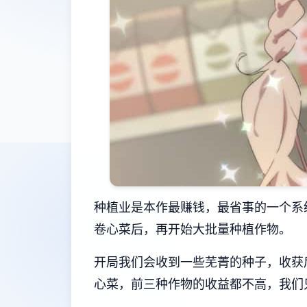
种植业是本作最赚钱，最省事的一个系
卷心菜后，再开始大批量种植作物。
开局我们会收到一些芜菁的种子，收获
心菜，前三种作物的收益都不高，我们