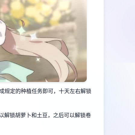
成规定的种植任务即可，十天左右解锁
以解锁胡萝卜和土豆，之后可以解锁卷