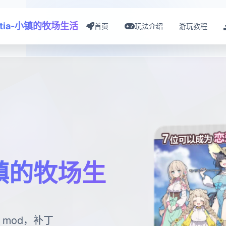
estia-小镇的牧场生活
首页
玩法介绍
游玩教程
-小镇的牧场生
mod，补丁