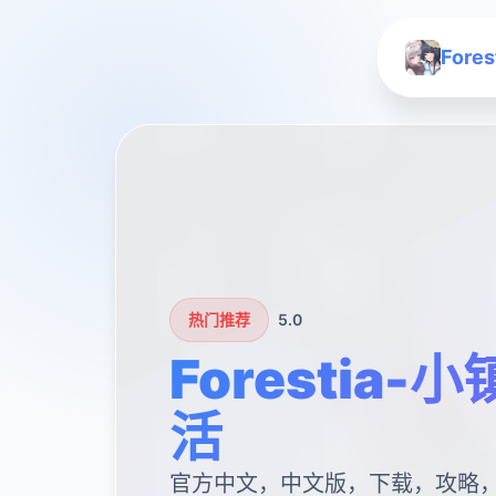
For
热门推荐
5.0
Forestia
活
官方中文，中文版，下载，攻略，