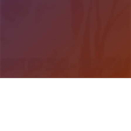
游戏详情
游戏说明