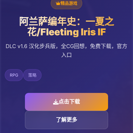
精品游戏
阿兰萨编年史：一夏之
花/Fleeting Iris IF
DLC v1.6 汉化步兵版，全CG回想，免费下载，官方
入口
RPG
策略
点击下载
了解更多