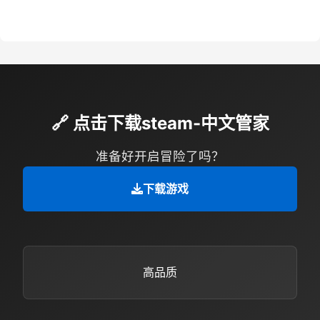
🔗 点击下载steam-中文管家
准备好开启冒险了吗？
下载游戏
高品质