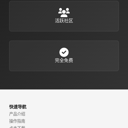
活跃社区
完全免费
快速导航
产品介绍
操作指南