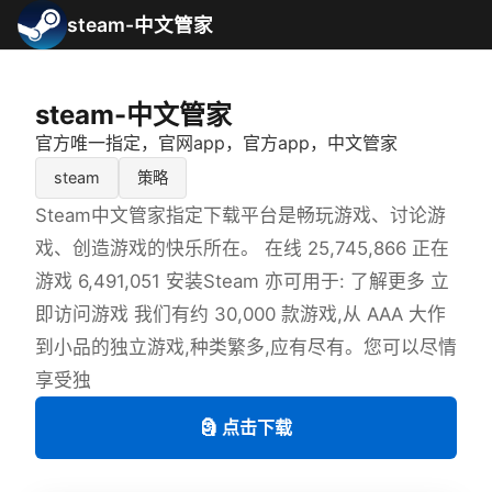
steam-中文管家
steam-中文管家
官方唯一指定，官网app，官方app，中文管家
steam
策略
Steam中文管家指定下载平台是畅玩游戏、讨论游
戏、创造游戏的快乐所在。 在线 25,745,866 正在
游戏 6,491,051 安装Steam 亦可用于: 了解更多 立
即访问游戏 我们有约 30,000 款游戏,从 AAA 大作
到小品的独立游戏,种类繁多,应有尽有。您可以尽情
享受独
🗿 点击下载