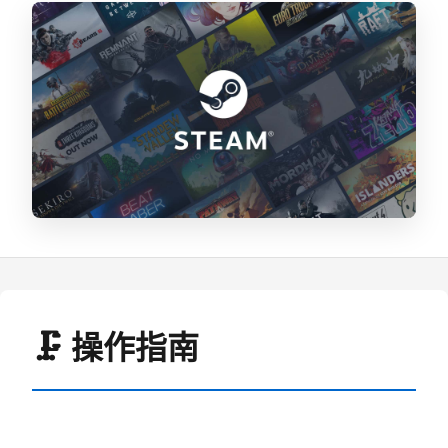
🗜️ 操作指南