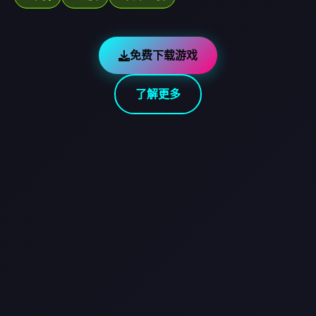
免费下载游戏
了解更多