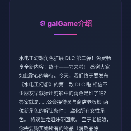
⚙️ galGame介绍
水电工幻想角色扩展 DLC 第二弹！免费畅
享全新内容！终于——它来啦！ 感谢大家
如此耐心的等待。今天，我们终于要发布
《水电工幻想》的第二款 DLC 啦 相信不
少朋友早就猜出剪影中的角色是谁了吧？
答案就是……公会接待员与商店老板娘 两
位新角色的解锁条件： 腐化所有女性角
色。 将双生龙姐妹带回家。 至于老板娘，
你需要购买她所有的物品（消耗品除