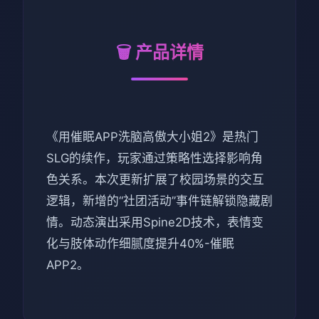
🗑️ 产品详情
《用催眠APP洗脑高傲大小姐2》是热门
SLG的续作，玩家通过策略性选择影响角
色关系。本次更新扩展了校园场景的交互
逻辑，新增的“社团活动”事件链解锁隐藏剧
情。动态演出采用Spine2D技术，表情变
化与肢体动作细腻度提升40%-催眠
APP2。