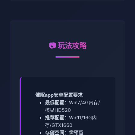
📷 玩法攻略
催眠app安卓配置要求
​最低配置​
​：Win7/4G内存/
核显HD520
​推荐配置​
​：Win11/16G内
存/GTX1660
​存储空间​
​：需预留